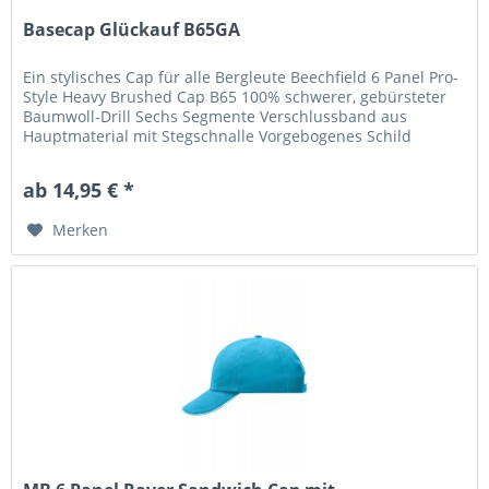
Basecap Glückauf B65GA
Ein stylisches Cap für alle Bergleute Beechfield 6 Panel Pro-
Style Heavy Brushed Cap B65 100% schwerer, gebürsteter
Baumwoll-Drill Sechs Segmente Verschlussband aus
Hauptmaterial mit Stegschnalle Vorgebogenes Schild
Nahtumfasste...
ab 14,95 € *
Merken