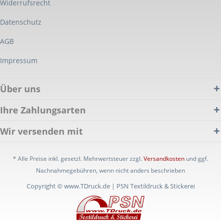
Widerrufsrecht
Datenschutz
AGB
Impressum
Über uns
Ihre Zahlungsarten
Wir versenden mit
* Alle Preise inkl. gesetzl. Mehrwertsteuer zzgl.
Versandkosten
und ggf.
Nachnahmegebühren, wenn nicht anders beschrieben
Copyright © www.TDruck.de | PSN Textildruck & Stickerei