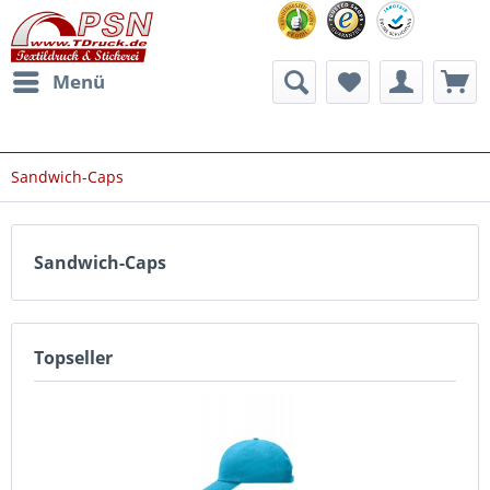
Menü
Sandwich-Caps
Sandwich-Caps
Topseller