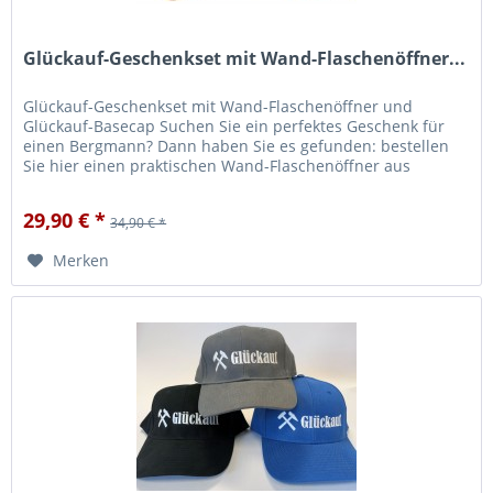
Glückauf-Geschenkset mit Wand-Flaschenöffner...
Glückauf-Geschenkset mit Wand-Flaschenöffner und
Glückauf-Basecap Suchen Sie ein perfektes Geschenk für
einen Bergmann? Dann haben Sie es gefunden: bestellen
Sie hier einen praktischen Wand-Flaschenöffner aus
massiver Buche, kombiniert...
29,90 € *
34,90 € *
Merken