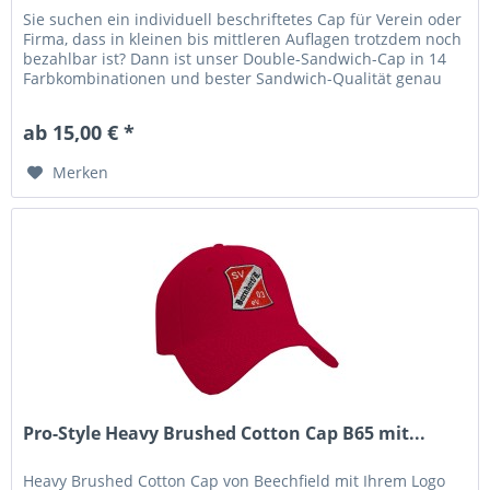
Sie suchen ein individuell beschriftetes Cap für Verein oder
Firma, dass in kleinen bis mittleren Auflagen trotzdem noch
bezahlbar ist? Dann ist unser Double-Sandwich-Cap in 14
Farbkombinationen und bester Sandwich-Qualität genau
das...
ab 15,00 € *
Merken
Pro-Style Heavy Brushed Cotton Cap B65 mit...
Heavy Brushed Cotton Cap von Beechfield mit Ihrem Logo