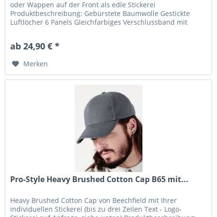
oder Wappen auf der Front als edle Stickerei
Produktbeschreibung: Gebürstete Baumwolle Gestickte
Luftlöcher 6 Panels Gleichfarbiges Verschlussband mit
Metallverschluss inklusive...
ab 24,90 € *
Merken
Pro-Style Heavy Brushed Cotton Cap B65 mit...
Heavy Brushed Cotton Cap von Beechfield mit Ihrer
individuellen Stickerei (bis zu drei Zeilen Text - Logo-