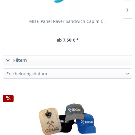
MB 6 Panel Raver Sandwich Cap mit...
ab 7,50 € *
Filtern