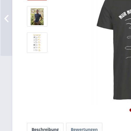
Beschreibung
Bewertungen