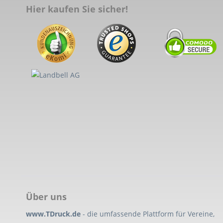
Hier kaufen Sie sicher!
Über uns
www.TDruck.de
- die umfassende Plattform für Vereine,