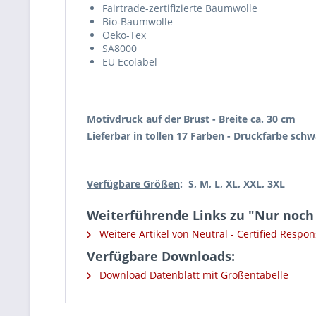
Fairtrade-zertifizierte Baumwolle
Bio-Baumwolle
Oeko-Tex
SA8000
EU Ecolabel
Motivdruck auf der Brust - Breite ca. 30 cm
Lieferbar in tollen 17 Farben - Druckfarbe sc
Verfügbare Größen
: S, M, L, XL, XXL, 3XL
Weiterführende Links zu "Nur noch 
Weitere Artikel von Neutral - Certified Respons
Verfügbare Downloads:
Download Datenblatt mit Größentabelle