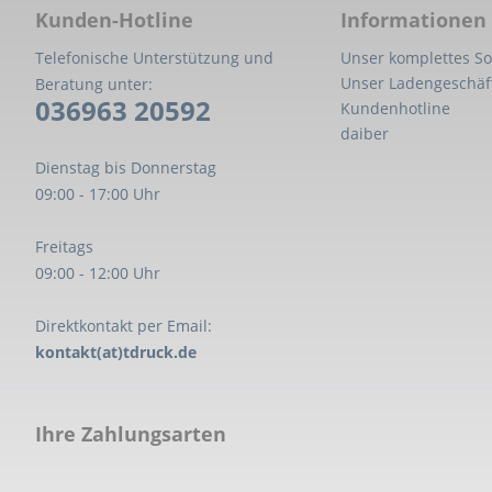
Kunden-Hotline
Informationen
Telefonische Unterstützung und
Unser komplettes So
Unser Ladengeschäf
Beratung unter:
036963 20592
Kundenhotline
daiber
Dienstag bis Donnerstag
09:00 - 17:00 Uhr
Freitags
09:00 - 12:00 Uhr
Direktkontakt per Email:
kontakt(at)tdruck.de
Ihre Zahlungsarten