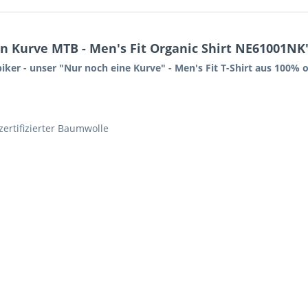
n Kurve MTB - Men's Fit Organic Shirt NE61001NK
er - unser "Nur noch eine Kurve" - Men's Fit T-Shirt aus 100% 
zertifizierter Baumwolle