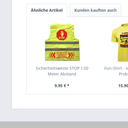
Ähnliche Artikel
Kunden kauften auch
Sicherheitsweste STOP 1,50
Fun-Shirt - 
Meter Abstand
Pro
9,95 € *
15,90