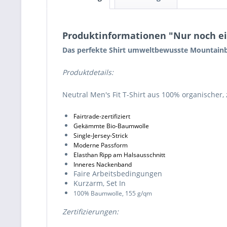
Produktinformationen "Nur noch ei
Das perfekte Shirt umweltbewusste Mountainbik
Produktdetails:
Neutral Men's Fit T-Shirt aus 100% organischer, 
Fairtrade-zertifiziert
Gekämmte Bio-Baumwolle
Single-Jersey-Strick
Moderne Passform
Elasthan Ripp am Halsausschnitt
Inneres Nackenband
Faire Arbeitsbedingungen
Kurzarm, Set In
100% Baumwolle, 155 g/qm
Zertifizierungen: