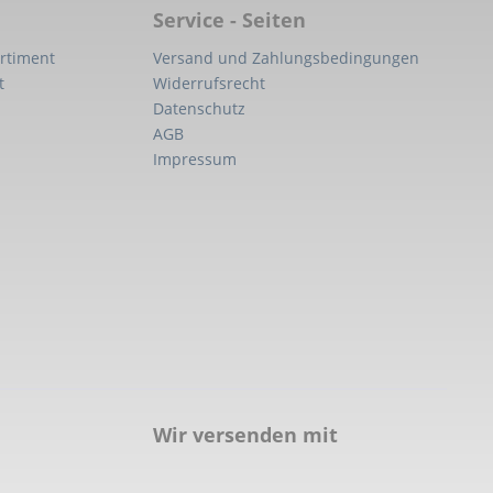
Service - Seiten
rtiment
Versand und Zahlungsbedingungen
t
Widerrufsrecht
Datenschutz
AGB
Impressum
Wir versenden mit