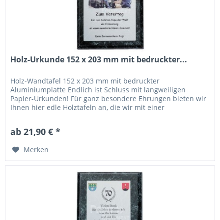
Holz-Urkunde 152 x 203 mm mit bedruckter...
Holz-Wandtafel 152 x 203 mm mit bedruckter
Aluminiumplatte Endlich ist Schluss mit langweiligen
Papier-Urkunden! Für ganz besondere Ehrungen bieten wir
Ihnen hier edle Holztafeln an, die wir mit einer
bedruckbaren Aluminiumplatte...
ab 21,90 € *
Merken