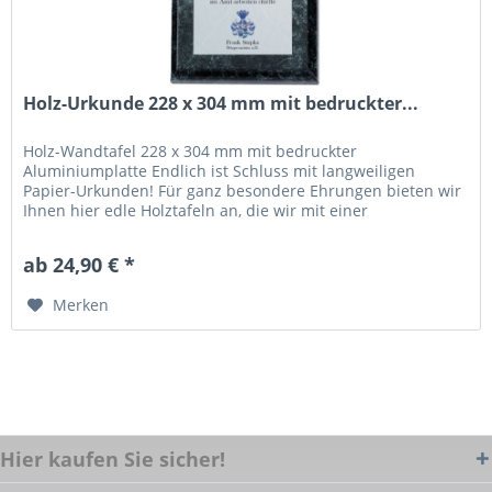
Holz-Urkunde 228 x 304 mm mit bedruckter...
Holz-Wandtafel 228 x 304 mm mit bedruckter
Aluminiumplatte Endlich ist Schluss mit langweiligen
Papier-Urkunden! Für ganz besondere Ehrungen bieten wir
Ihnen hier edle Holztafeln an, die wir mit einer
bedruckbaren Aluminiumplatte...
ab 24,90 € *
Merken
Hier kaufen Sie sicher!