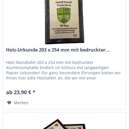
Holz-Urkunde 203 x 254 mm mit bedruckter...
Holz-Wandtafel 203 x 254 mm mit bedruckter
Aluminiumplatte Endlich ist Schluss mit langweiligen
Papier-Urkunden! Für ganz besondere Ehrungen bieten wir
Ihnen hier edle Holztafeln an, die wir mit einer
bedruckbaren Aluminiumplatte...
ab 23,90 € *
Merken