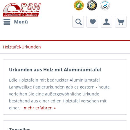
Menü
Holztafel-Urkunden
Urkunden aus Holz mit Aluminiumtafel
Edle Holztafeln mit bedruckter Aluminiumtafel
Langweilige Papierurkunden gab es gestern - heute
verleihen Sie eine außergewöhnliche Urkunde
bestehend aus einer edlen Holztafel versehen mit
einer...
mehr erfahren »
Topseller