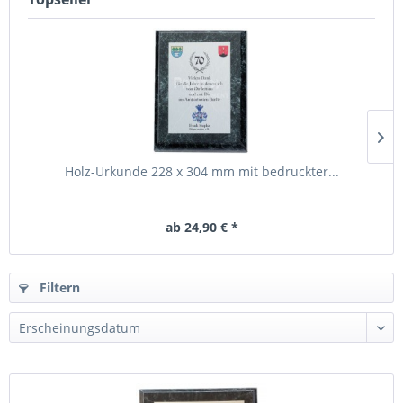
Holz-Urkunde 228 x 304 mm mit bedruckter...
ab 24,90 € *
Filtern