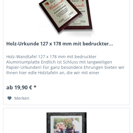
Holz-Urkunde 127 x 178 mm mit bedruckter...
Holz-Wandtafel 127 x 178 mm mit bedruckter
Aluminiumplatte Endlich ist Schluss mit langweiligen
Papier-Urkunden! Für ganz besondere Ehrungen bieten wir
Ihnen hier edle Holztafeln an, die wir mit einer
bedruckbaren Aluminiumplatte...
ab 19,90 € *
Merken