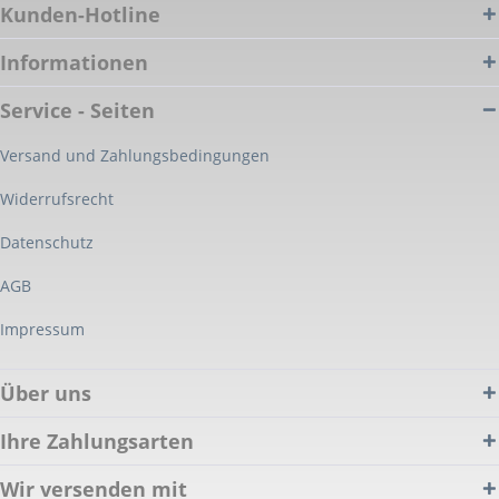
Kunden-Hotline
Informationen
Service - Seiten
Versand und Zahlungsbedingungen
Widerrufsrecht
Datenschutz
AGB
Impressum
Über uns
Ihre Zahlungsarten
Wir versenden mit