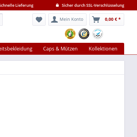
chnelle Lieferung
Sicher durch SSL-Verschlüsselung
Mein Konto
0,00 € *
eitsbekleidung
Caps & Mützen
Kollektionen