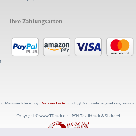
Ihre Zahlungsarten
n
etzl. Mehrwertsteuer zzgl.
Versandkosten
und ggf. Nachnahmegebühren, wenn nic
Copyright © www.TDruck.de | PSN Textildruck & Stickerei