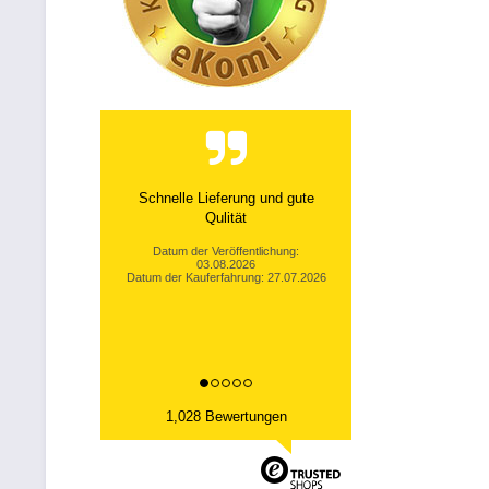
Schnelle Lieferung und gute
Qulität
Datum der Veröffentlichung:
03.08.2026
Datum der Kauferfahrung: 27.07.2026
1,028 Bewertungen