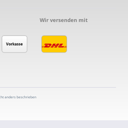
Wir versenden mit
ht anders beschrieben