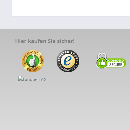
Hier kaufen Sie sicher!