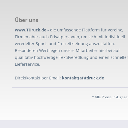
Über uns
www.TDruck.de
- die umfassende Plattform für Vereine,
Firmen aber auch Privatpersonen, um sich mit individuell
veredelter Sport- und Freizeitkleidung auszustatten.
Besonderen Wert legen unsere Mitarbeiter hierbei auf
qualitativ hochwertige Textilveredlung und einen schnelle
Lieferservice.
Direktkontakt per Email:
kontakt(at)tdruck.de
* Alle Preise inkl. ges