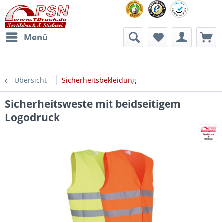
Menü
Übersicht
Sicherheitsbekleidung
Sicherheitsweste mit beidseitigem
Logodruck