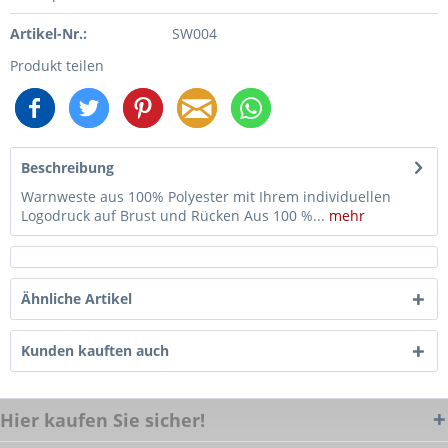
Artikel-Nr.:
SW004
Produkt teilen
Beschreibung
Warnweste aus 100% Polyester mit Ihrem individuellen
Logodruck auf Brust und Rücken Aus 100 %...
mehr
Ähnliche Artikel
Kunden kauften auch
Hier kaufen Sie sicher!