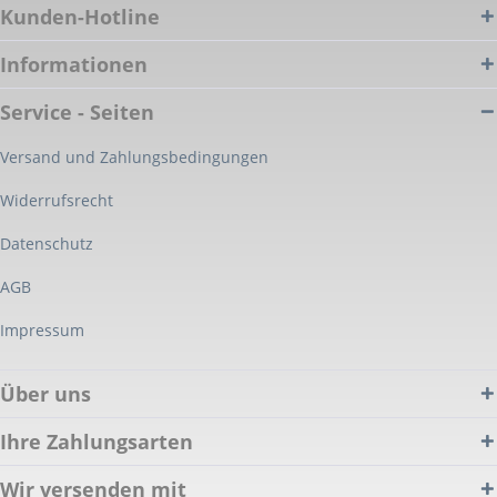
Kunden-Hotline
Informationen
Service - Seiten
Versand und Zahlungsbedingungen
Widerrufsrecht
Datenschutz
AGB
Impressum
Über uns
Ihre Zahlungsarten
Wir versenden mit