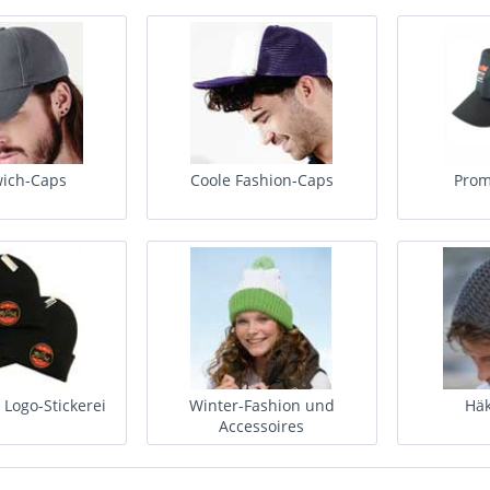
ich-Caps
Coole Fashion-Caps
Prom
Logo-Stickerei
Winter-Fashion und
Hä
Accessoires