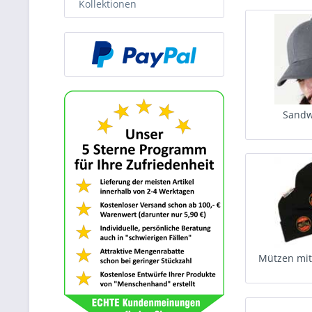
Kollektionen
Sandw
Mützen mit 