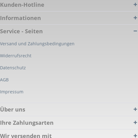
Kunden-Hotline
Informationen
Service - Seiten
Versand und Zahlungsbedingungen
Widerrufsrecht
Datenschutz
AGB
Impressum
Über uns
Ihre Zahlungsarten
Wir versenden mit