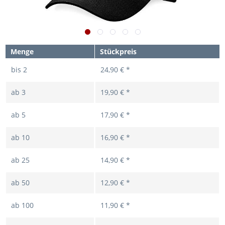
Menge
Stückpreis
bis
2
24,90 € *
ab
3
19,90 € *
ab
5
17,90 € *
ab
10
16,90 € *
ab
25
14,90 € *
ab
50
12,90 € *
ab
100
11,90 € *