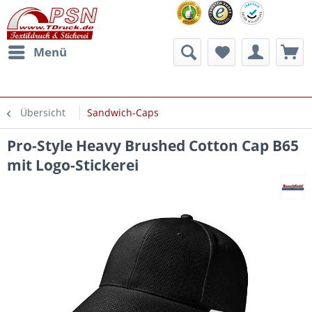
Menü
Übersicht
Sandwich-Caps
Pro-Style Heavy Brushed Cotton Cap B65
mit Logo-Stickerei