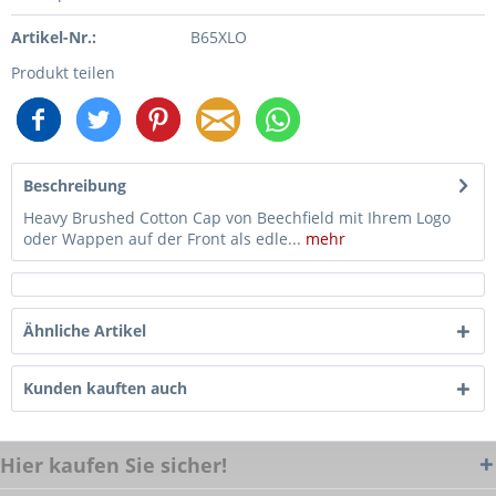
Artikel-Nr.:
B65XLO
Produkt teilen
Beschreibung
Heavy Brushed Cotton Cap von Beechfield mit Ihrem Logo
oder Wappen auf der Front als edle...
mehr
Ähnliche Artikel
Kunden kauften auch
Hier kaufen Sie sicher!