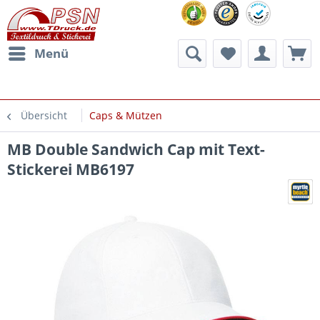
Menü
Übersicht
Caps & Mützen
MB Double Sandwich Cap mit Text-
Stickerei MB6197