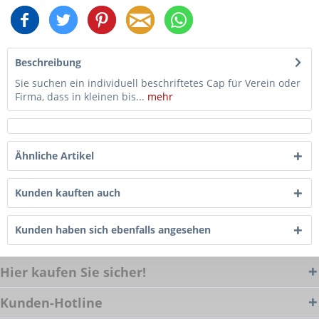
Beschreibung
Sie suchen ein individuell beschriftetes Cap für Verein oder
Firma, dass in kleinen bis...
mehr
Ähnliche Artikel
Kunden kauften auch
Kunden haben sich ebenfalls angesehen
Hier kaufen Sie sicher!
Kunden-Hotline