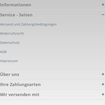
Informationen
Service - Seiten
Versand und Zahlungsbedingungen
Widerrufsrecht
Datenschutz
AGB
Impressum
Über uns
Ihre Zahlungsarten
Wir versenden mit