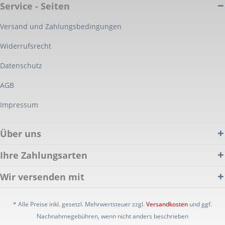
Service - Seiten
Versand und Zahlungsbedingungen
Widerrufsrecht
Datenschutz
AGB
Impressum
Über uns
Ihre Zahlungsarten
Wir versenden mit
* Alle Preise inkl. gesetzl. Mehrwertsteuer zzgl.
Versandkosten
und ggf.
Nachnahmegebühren, wenn nicht anders beschrieben