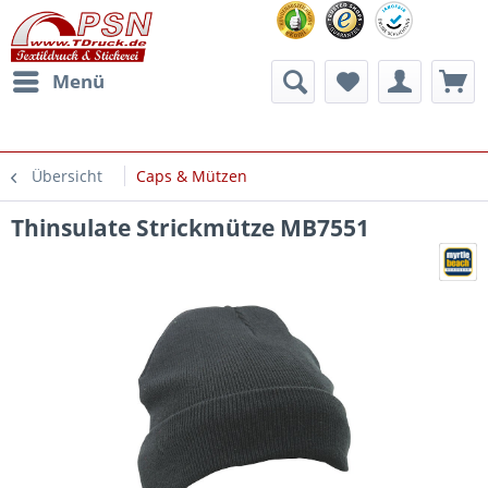
Menü
Übersicht
Caps & Mützen
Thinsulate Strickmütze MB7551