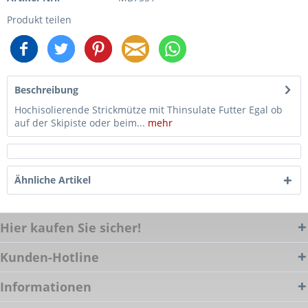
Produkt teilen
Beschreibung
Hochisolierende Strickmütze mit Thinsulate Futter Egal ob
auf der Skipiste oder beim...
mehr
Ähnliche Artikel
Hier kaufen Sie sicher!
Kunden-Hotline
Informationen