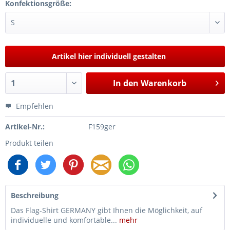
Konfektionsgröße:
Artikel hier individuell gestalten
In den
Warenkorb
Empfehlen
Artikel-Nr.:
F159ger
Produkt teilen
Beschreibung
Das Flag-Shirt GERMANY gibt Ihnen die Möglichkeit, auf
individuelle und komfortable...
mehr