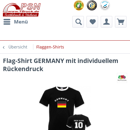
Menü
Übersicht
Flaggen-Shirts
Flag-Shirt GERMANY mit individuellem
Rückendruck