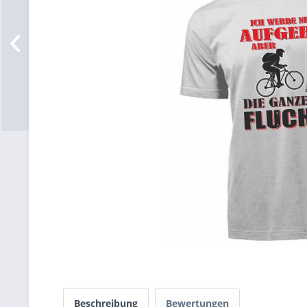
Beschreibung
Bewertungen