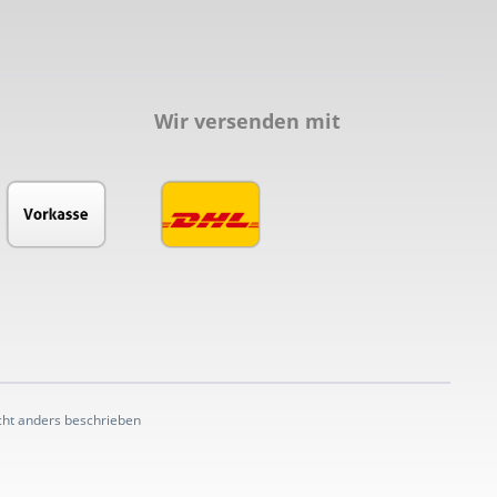
Wir versenden mit
ht anders beschrieben