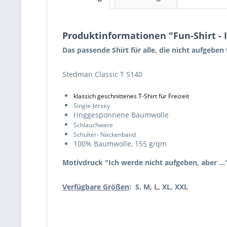
Produktinformationen "Fun-Shirt - 
Das passende Shirt für alle, die nicht aufgeben 
Stedman Classic T S140
klassich geschnittenes T-Shirt für Freizeit
Single-Jersey
ringgesponnene Baumwolle
Schlauchware
Schulter- Nackenband
100% Baumwolle, 155 g/qm
Motivdruck "Ich werde nicht aufgeben, aber ...
Verfügbare Größen
: S, M, L, XL, XXL