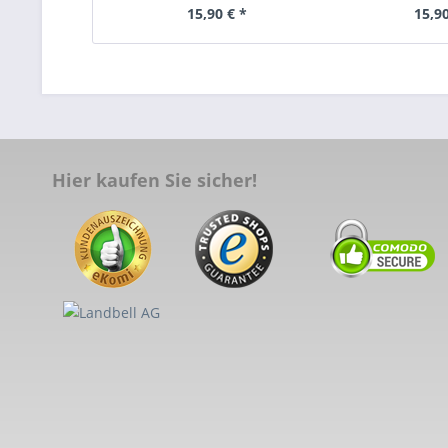
15,90 € *
15,90
Hier kaufen Sie sicher!