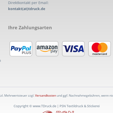
Direktkontakt per Email:
kontakt(at)tdruck.de
Ihre Zahlungsarten
n
etzl. Mehrwertsteuer zzgl.
Versandkosten
und ggf. Nachnahmegebühren, wenn nic
Copyright © www.TDruck.de | PSN Textildruck & Stickerei