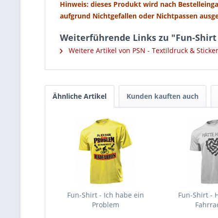
Hinweis: dieses Produkt wird nach Bestelleing
aufgrund Nichtgefallen oder Nichtpassen ausg
Weiterführende Links zu "Fun-Shirt 
Weitere Artikel von PSN - Textildruck & Sticker
Ähnliche Artikel
Kunden kauften auch
Fun-Shirt - Ich habe ein
Fun-Shirt - H
Problem
Fahrra