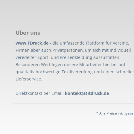
Über uns
www.TDruck.de
- die umfassende Plattform für Vereine,
Firmen aber auch Privatpersonen, um sich mit individuell
veredelter Sport- und Freizeitkleidung auszustatten.
Besonderen Wert legen unsere Mitarbeiter hierbei auf
qualitativ hochwertige Textilveredlung und einen schnelle
Lieferservice.
Direktkontakt per Email:
kontakt(at)tdruck.de
* Alle Preise inkl. ges