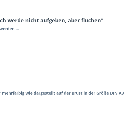
Ich werde nicht aufgeben, aber fluchen"
werden ...
" mehrfarbig wie dargestellt auf der Brust in der
Größe DIN A3