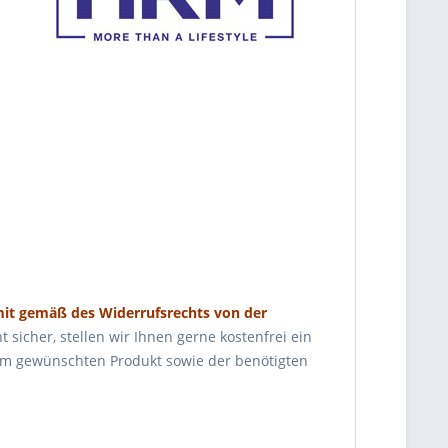
mit gemäß des Widerrufsrechts von der
t sicher, stellen wir Ihnen gerne kostenfrei ein
dem gewünschten Produkt sowie der benötigten