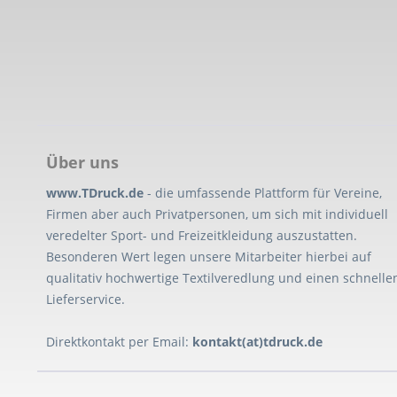
Über uns
www.TDruck.de
- die umfassende Plattform für Vereine,
Firmen aber auch Privatpersonen, um sich mit individuell
veredelter Sport- und Freizeitkleidung auszustatten.
Besonderen Wert legen unsere Mitarbeiter hierbei auf
qualitativ hochwertige Textilveredlung und einen schnelle
Lieferservice.
Direktkontakt per Email:
kontakt(at)tdruck.de