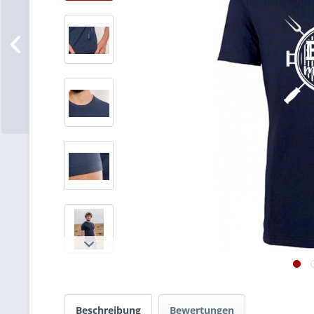
Beschreibung
Bewertungen