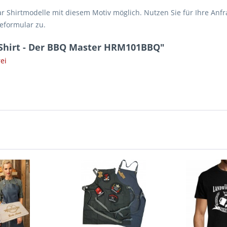
r Shirtmodelle mit diesem Motiv möglich. Nutzen Sie für Ihre Anf
geformular zu.
Shirt - Der BBQ Master HRM101BBQ"
ei