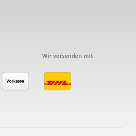
Wir versenden mit