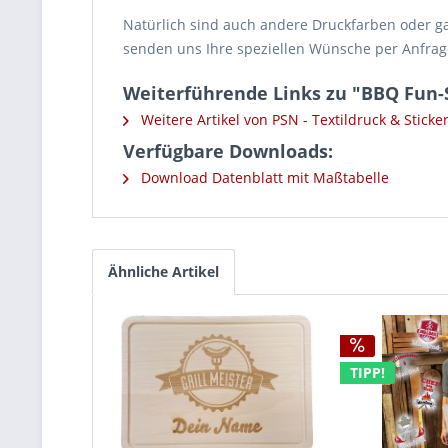
Natürlich sind auch andere Druckfarben oder ga
senden uns Ihre speziellen Wünsche per Anfra
Weiterführende Links zu "BBQ Fun-
Weitere Artikel von PSN - Textildruck & Sticker
Verfügbare Downloads:
Download Datenblatt mit Maßtabelle
Ähnliche Artikel
TIPP!