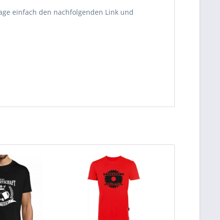
rage einfach den nachfolgenden Link und