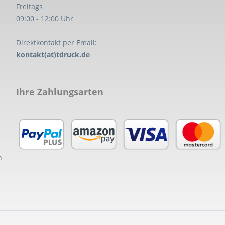
Freitags
09:00 - 12:00 Uhr
Direktkontakt per Email:
kontakt(at)tdruck.de
Ihre Zahlungsarten
n