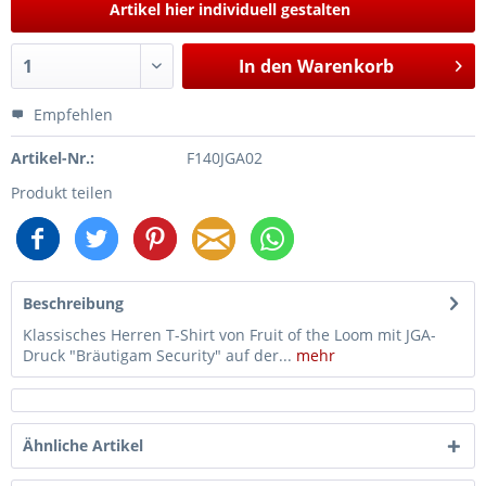
Artikel hier individuell gestalten
In den
Warenkorb
Empfehlen
Artikel-Nr.:
F140JGA02
Produkt teilen
Beschreibung
Klassisches Herren T-Shirt von Fruit of the Loom mit JGA-
Druck "Bräutigam Security" auf der...
mehr
Ähnliche Artikel