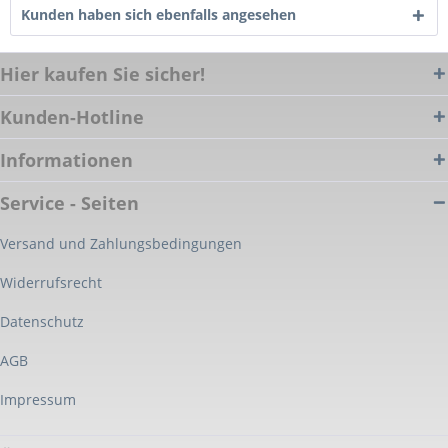
Kunden haben sich ebenfalls angesehen
Hier kaufen Sie sicher!
Kunden-Hotline
Informationen
Service - Seiten
Versand und Zahlungsbedingungen
Widerrufsrecht
Datenschutz
AGB
Impressum