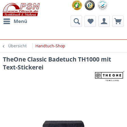
Menü
Übersicht
Handtuch-Shop
TheOne Classic Badetuch TH1000 mit
Text-Stickerei