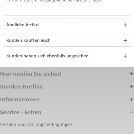
Ähnliche Artikel
Kunden kauften auch
Kunden haben sich ebenfalls angesehen
Hier kaufen Sie sicher!
Kunden-Hotline
Informationen
Service - Seiten
Versand und Zahlungsbedingungen