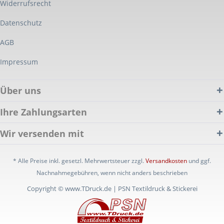
Widerrufsrecht
Datenschutz
AGB
Impressum
Über uns
Ihre Zahlungsarten
Wir versenden mit
* Alle Preise inkl. gesetzl. Mehrwertsteuer zzgl.
Versandkosten
und ggf.
Nachnahmegebühren, wenn nicht anders beschrieben
Copyright © www.TDruck.de | PSN Textildruck & Stickerei