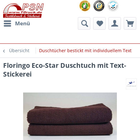
Menü
Übersicht
Duschtücher bestickt mit individuellem Text
Floringo Eco-Star Duschtuch mit Text-
Stickerei