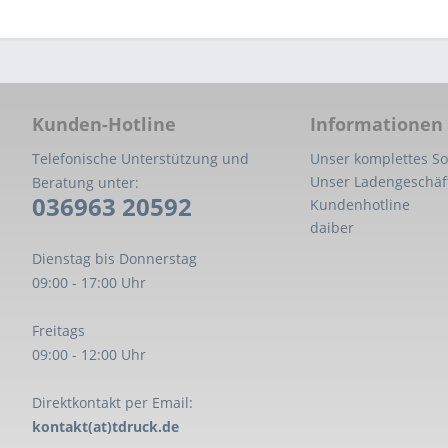
Kunden-Hotline
Informationen
Telefonische Unterstützung und
Unser komplettes So
Unser Ladengeschäf
Beratung unter:
036963 20592
Kundenhotline
daiber
Dienstag bis Donnerstag
09:00 - 17:00 Uhr
Freitags
09:00 - 12:00 Uhr
Direktkontakt per Email:
kontakt(at)tdruck.de