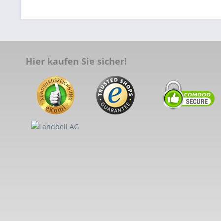
Hier kaufen Sie sicher!