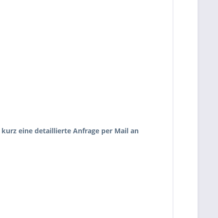
urz eine detaillierte Anfrage per Mail an