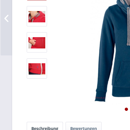
Beschreibung
Bewertungen