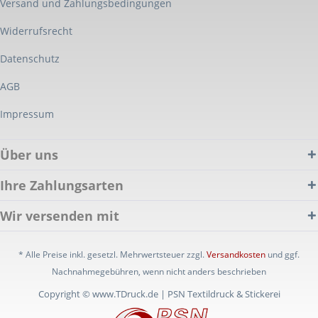
Versand und Zahlungsbedingungen
Widerrufsrecht
Datenschutz
AGB
Impressum
Über uns
Ihre Zahlungsarten
Wir versenden mit
* Alle Preise inkl. gesetzl. Mehrwertsteuer zzgl.
Versandkosten
und ggf.
Nachnahmegebühren, wenn nicht anders beschrieben
Copyright © www.TDruck.de | PSN Textildruck & Stickerei