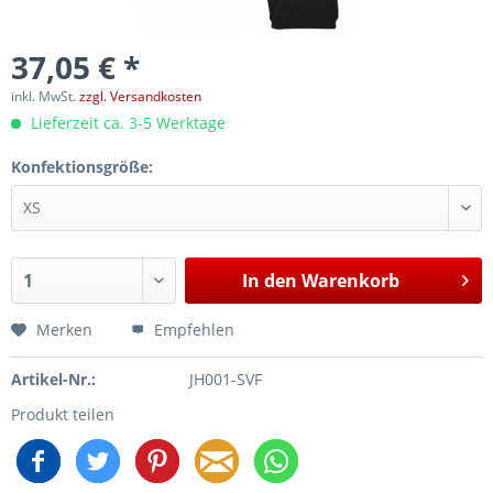
37,05 € *
inkl. MwSt.
zzgl. Versandkosten
Lieferzeit ca. 3-5 Werktage
Konfektionsgröße:
In den
Warenkorb
Merken
Empfehlen
Artikel-Nr.:
JH001-SVF
Produkt teilen