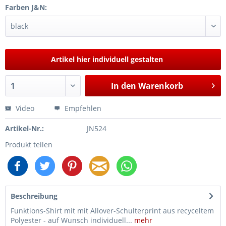
Farben J&N:
Artikel hier individuell gestalten
In den
Warenkorb
Video
Empfehlen
Artikel-Nr.:
JN524
Produkt teilen
Beschreibung
Funktions-Shirt mit mit Allover-Schulterprint aus recyceltem
Polyester - auf Wunsch individuell...
mehr