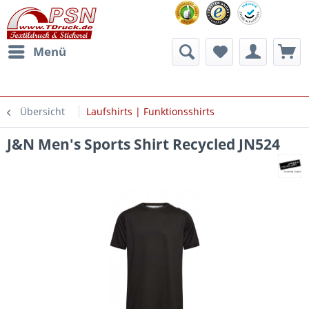
Menü
Übersicht
Laufshirts | Funktionsshirts
J&N Men's Sports Shirt Recycled JN524