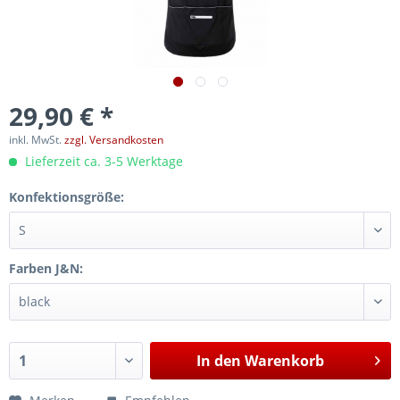
29,90 € *
inkl. MwSt.
zzgl. Versandkosten
Lieferzeit ca. 3-5 Werktage
Konfektionsgröße:
Farben J&N:
In den
Warenkorb