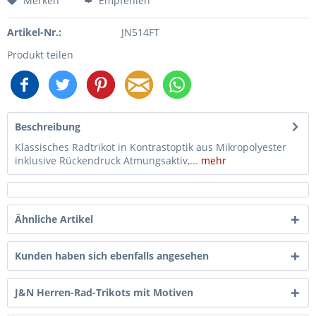
Merken
Empfehlen
Artikel-Nr.:
JN514FT
Produkt teilen
Beschreibung
Klassisches Radtrikot in Kontrastoptik aus Mikropolyester
inklusive Rückendruck Atmungsaktiv,...
mehr
Ähnliche Artikel
Kunden haben sich ebenfalls angesehen
J&N Herren-Rad-Trikots mit Motiven