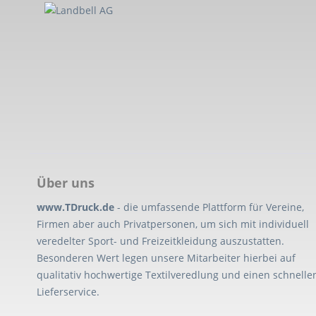
Über uns
www.TDruck.de
- die umfassende Plattform für Vereine,
Firmen aber auch Privatpersonen, um sich mit individuell
veredelter Sport- und Freizeitkleidung auszustatten.
Besonderen Wert legen unsere Mitarbeiter hierbei auf
qualitativ hochwertige Textilveredlung und einen schnelle
Lieferservice.