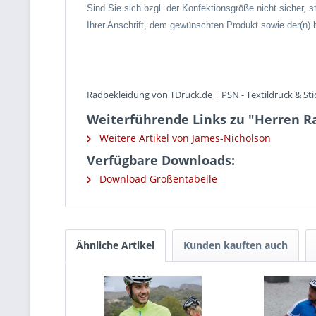
Sind Sie sich bzgl. der Konfektionsgröße nicht sicher, s
Ihrer Anschrift, dem gewünschten Produkt sowie der(n) 
Radbekleidung von TDruck.de | PSN - Textildruck & Sti
Weiterführende Links zu "Herren Ra
Weitere Artikel von James-Nicholson
Verfügbare Downloads:
Download Größentabelle
Ähnliche Artikel
Kunden kauften auch