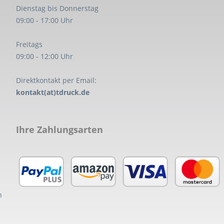
Dienstag bis Donnerstag
09:00 - 17:00 Uhr
Freitags
09:00 - 12:00 Uhr
Direktkontakt per Email:
kontakt(at)tdruck.de
Ihre Zahlungsarten
n