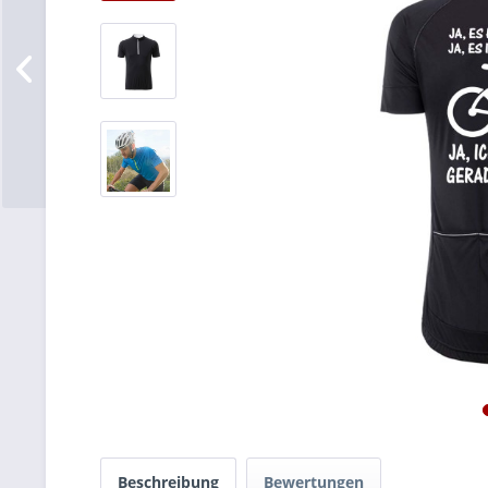
Beschreibung
Bewertungen