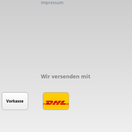
Impressum
Wir versenden mit