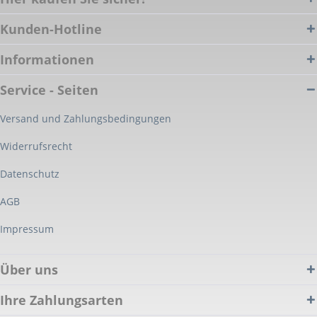
Kunden-Hotline
Informationen
Service - Seiten
Versand und Zahlungsbedingungen
Widerrufsrecht
Datenschutz
AGB
Impressum
Über uns
Ihre Zahlungsarten