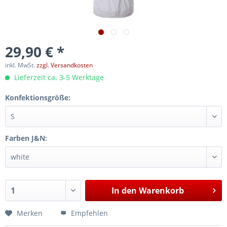
29,90 € *
inkl. MwSt.
zzgl. Versandkosten
Lieferzeit ca. 3-5 Werktage
Konfektionsgröße:
Farben J&N:
In den
Warenkorb
Merken
Empfehlen