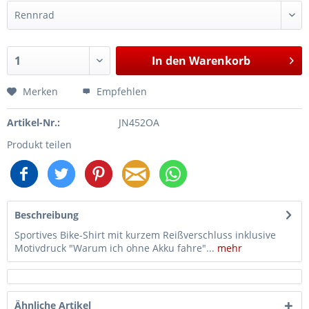
In den
Warenkorb
Merken
Empfehlen
Artikel-Nr.:
JN452OA
Produkt teilen
Beschreibung
Sportives Bike-Shirt mit kurzem Reißverschluss inklusive
Motivdruck "Warum ich ohne Akku fahre"...
mehr
Ähnliche Artikel