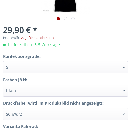
29,90 € *
inkl. MwSt.
zzgl. Versandkosten
Lieferzeit ca. 3-5 Werktage
Konfektionsgröße:
Farben J&N:
Druckfarbe (wird im Produktbild nicht angezeigt):
Variante Fahrrad: